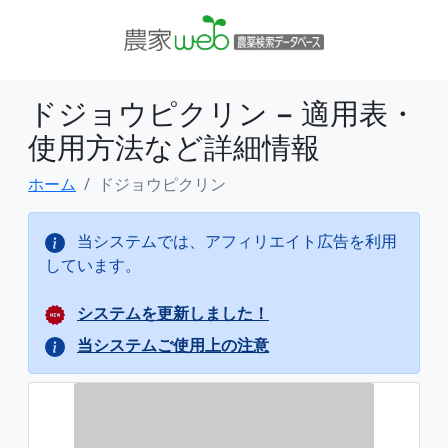
ドジョウピクリン − 適用表・
使用方法など詳細情報
ホーム
ドジョウピクリン
当システムでは、アフィリエイト広告を利用
しています。
システムを更新しました！
当システムご使用上の注意