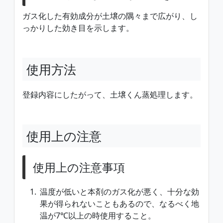
ガス化した有効成分が土壌の隅々まで広がり、し
っかりした効き目を示します。
使用方法
登録内容にしたがって、土壌くん蒸処理します。
使用上の注意
使用上の注意事項
温度が低いと本剤のガス化が悪く、十分な効
果が得られないこともあるので、なるべく地
温が7℃以上の時使用すること。