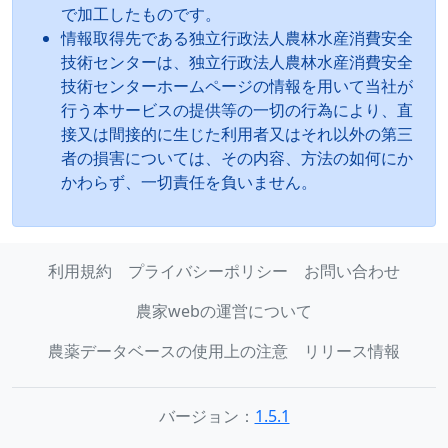
で加工したものです。
情報取得先である独立行政法人農林水産消費安全
技術センターは、独立行政法人農林水産消費安全
技術センターホームページの情報を用いて当社が
行う本サービスの提供等の一切の行為により、直
接又は間接的に生じた利用者又はそれ以外の第三
者の損害については、その内容、方法の如何にか
かわらず、一切責任を負いません。
利用規約
プライバシーポリシー
お問い合わせ
農家webの運営について
農薬データベースの使用上の注意
リリース情報
バージョン：
1.5.1