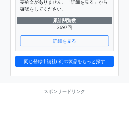
要約文がありません。「詳細を見る」から
確認をしてください。
累計閲覧数
2697回
詳細を見る
同じ登録申請社(者)の製品をもっと探す
スポンサードリンク