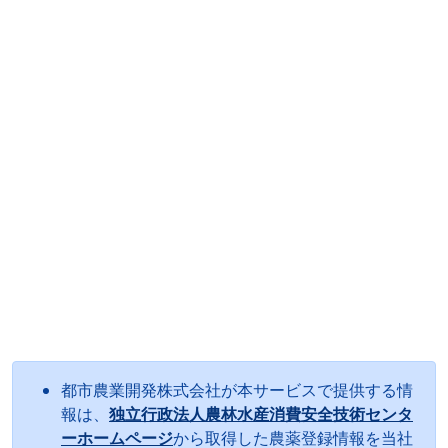
都市農業開発株式会社が本サービスで提供する情
報は、
独立行政法人農林水産消費安全技術センタ
ーホームページ
から取得した農薬登録情報を当社