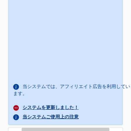
当システムでは、アフィリエイト広告を利用してい
ます。
システムを更新しました！
当システムご使用上の注意