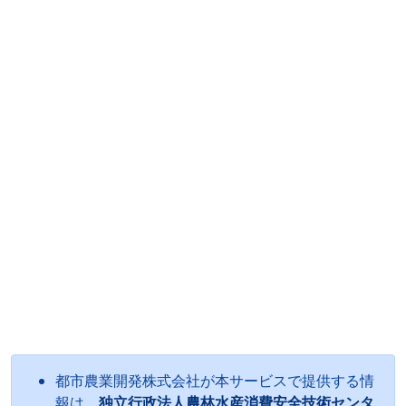
都市農業開発株式会社が本サービスで提供する情
報は、
独立行政法人農林水産消費安全技術センタ