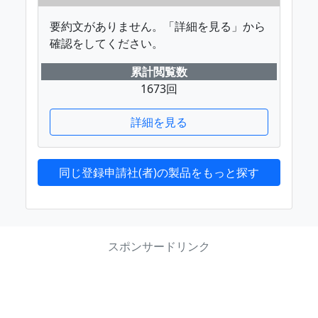
要約文がありません。「詳細を見る」から
確認をしてください。
累計閲覧数
1673回
詳細を見る
同じ登録申請社(者)の製品をもっと探す
スポンサードリンク