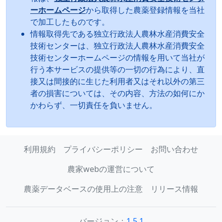
ーホームページ
から取得した農薬登録情報を当社
で加工したものです。
情報取得先である独立行政法人農林水産消費安全
技術センターは、独立行政法人農林水産消費安全
技術センターホームページの情報を用いて当社が
行う本サービスの提供等の一切の行為により、直
接又は間接的に生じた利用者又はそれ以外の第三
者の損害については、その内容、方法の如何にか
かわらず、一切責任を負いません。
利用規約
プライバシーポリシー
お問い合わせ
農家webの運営について
農薬データベースの使用上の注意
リリース情報
バージョン：
1.5.1