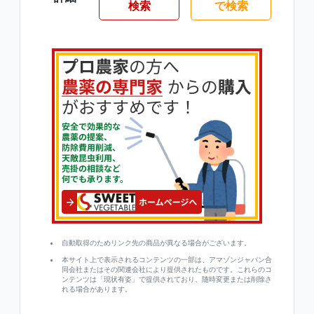
検索
で検索
自動取得のためリンク先の商品が異なる場合がございます。
本サイト上で表示されるコンテンツの一部は、アマゾンジャパン合
同会社またはその関連会社により提供されたものです。これらのコ
ンテンツは「現状有姿」で提供されており、随時変更または削除さ
れる場合があります。