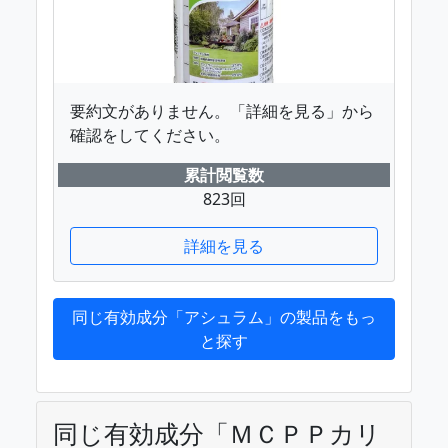
要約文がありません。「詳細を見る」から
確認をしてください。
累計閲覧数
823回
詳細を見る
同じ有効成分「アシュラム」の製品をもっ
と探す
同じ有効成分「ＭＣＰＰカリ