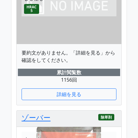
HRAC
5
要約文がありません。「詳細を見る」から
確認をしてください。
累計閲覧数
1156回
詳細を見る
ゾーバー
除草剤