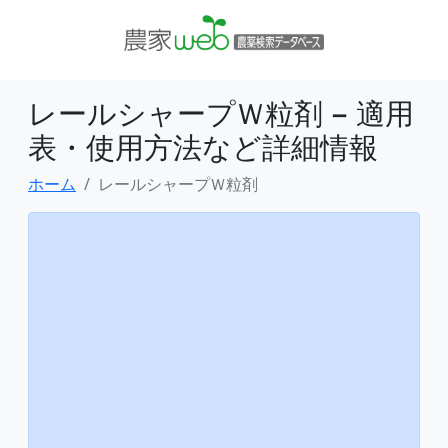
レールシャープＷ粒剤 − 適用
表・使用方法など詳細情報
ホーム
レールシャープＷ粒剤