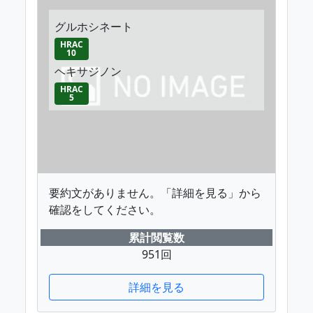
グルホシネート
HRAC
10
ヘキサジノン
HRAC
5
要約文がありません。「詳細を見る」から
確認をしてください。
累計閲覧数
951回
詳細を見る