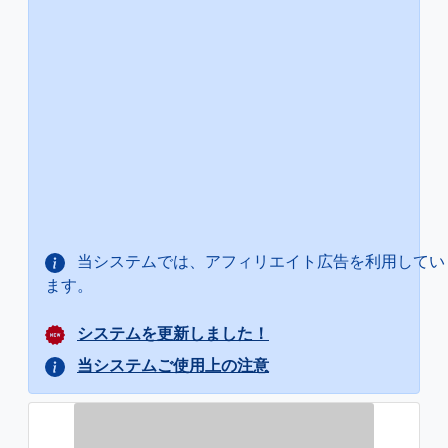
当システムでは、アフィリエイト広告を利用してい
ます。
システムを更新しました！
当システムご使用上の注意