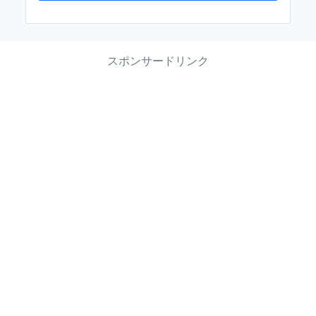
スポンサードリンク