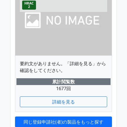
HRAC
2
要約文がありません。「詳細を見る」から
確認をしてください。
累計閲覧数
1677回
詳細を見る
同じ登録申請社(者)の製品をもっと探す