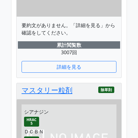
要約文がありません。「詳細を見る」から
確認をしてください。
累計閲覧数
3007回
詳細を見る
マスタリー粒剤
除草剤
シアナジン
HRAC
5
ＤＣＢＮ