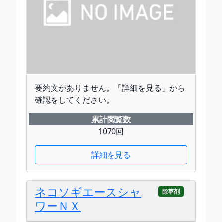
要約文がありません。「詳細を見る」から
確認をしてください。
累計閲覧数
1070回
詳細を見る
ネコソギエースシャ
除草剤
ワーＮＸ