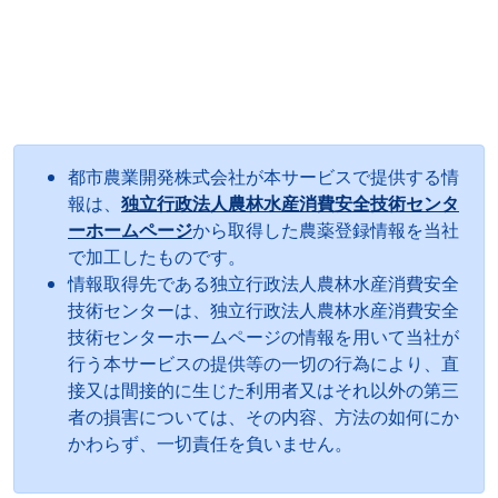
都市農業開発株式会社が本サービスで提供する情
報は、
独立行政法人農林水産消費安全技術センタ
ーホームページ
から取得した農薬登録情報を当社
で加工したものです。
情報取得先である独立行政法人農林水産消費安全
技術センターは、独立行政法人農林水産消費安全
技術センターホームページの情報を用いて当社が
行う本サービスの提供等の一切の行為により、直
接又は間接的に生じた利用者又はそれ以外の第三
者の損害については、その内容、方法の如何にか
かわらず、一切責任を負いません。