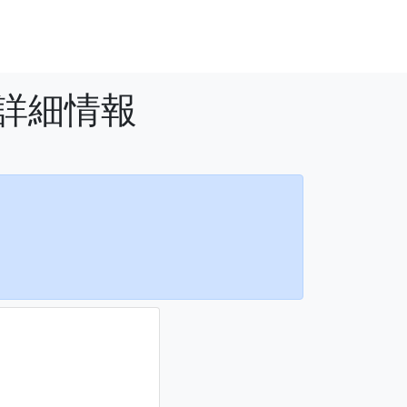
ど詳細情報