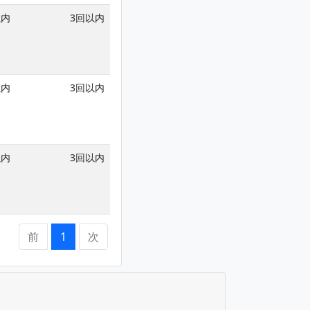
以内
3回以内
2回以内
以内
3回以内
2回以内
以内
3回以内
2回以内
前
1
次