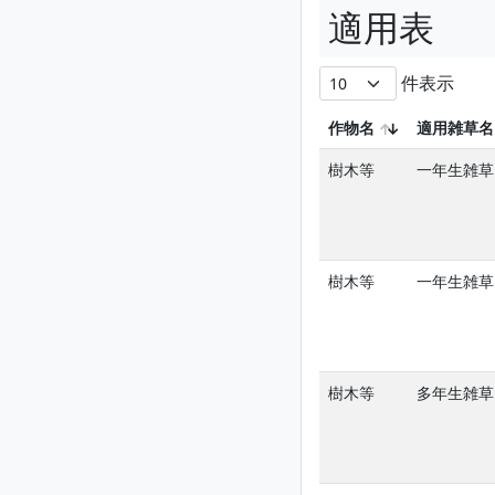
適用表
件表示
作物名
適用雑草名
樹木等
一年生雑草
樹木等
一年生雑草
樹木等
多年生雑草