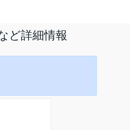
法など詳細情報