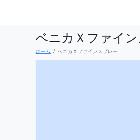
ベニカＸファイン
ホーム
ベニカＸファインスプレー