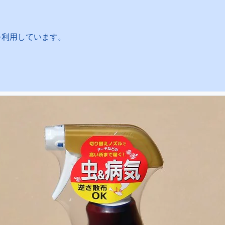
を利用しています。