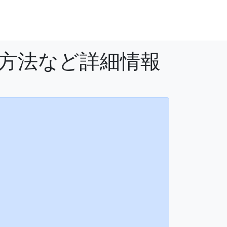
用方法など詳細情報