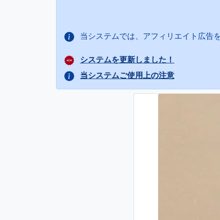
当システムでは、アフィリエイト広告
システムを更新しました！
当システムご使用上の注意