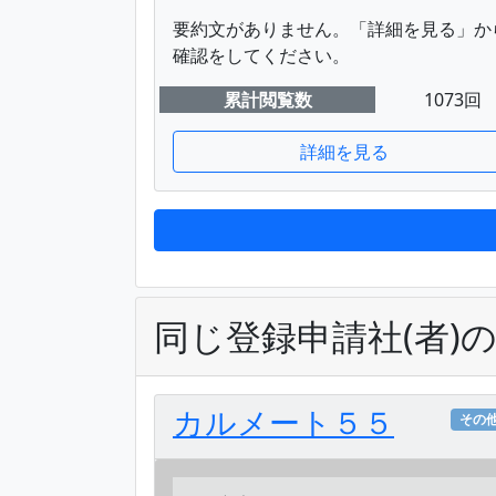
要約文がありません。「詳細を見る」か
確認をしてください。
累計閲覧数
1073回
詳細を見る
同じ登録申請社(者)
カルメート５５
その