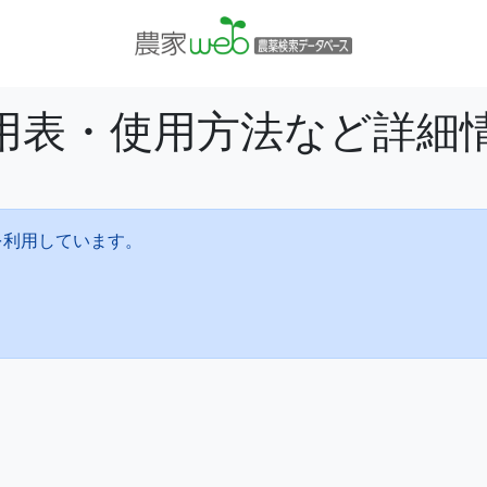
適用表・使用方法など詳細
を利用しています。