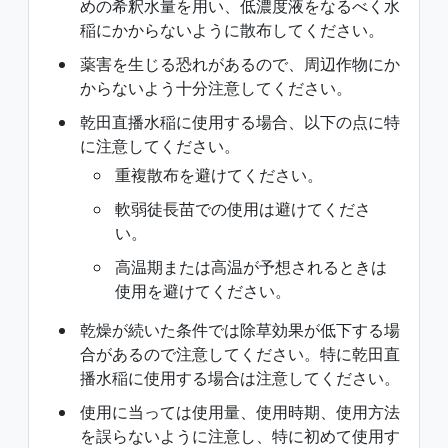
めの希釈水量を用い、低濃度液をなるべく水
稲にかからないように散布してください。
薬害を生じる恐れがあるので、周辺作物にか
からないよう十分注意してください。
乾田直播水稲に使用する場合、以下の点に特
に注意してください。
重複散布を避けてください。
軟弱徒長苗での使用は避けてくださ
い。
高温期または高温が予想されるときは
使用を避けてください。
乾燥が続いた条件では除草効果が低下する場
合があるので注意してください。特に乾田直
播水稲に使用する場合は注意してください。
使用に当っては使用量、使用時期、使用方法
を誤らないように注意し、特に初めて使用す