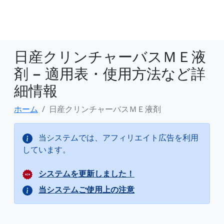
日産クリンチャーバスＭＥ液
剤 − 適用表・使用方法など詳
細情報
ホーム
日産クリンチャーバスＭＥ液剤
当システムでは、アフィリエイト広告を利用
しています。
システムを更新しました！
当システムご使用上の注意