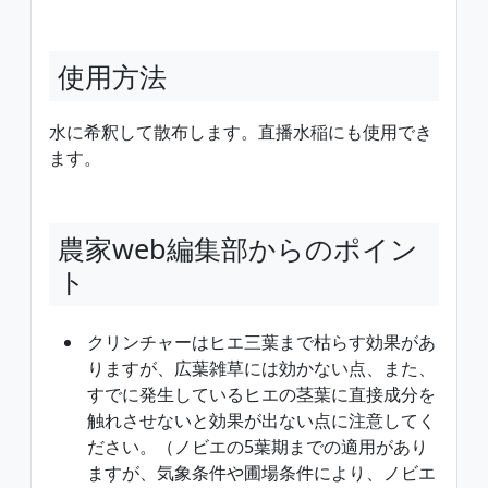
使用方法
水に希釈して散布します。直播水稲にも使用でき
ます。
農家web編集部からのポイン
ト
クリンチャーはヒエ三葉まで枯らす効果があ
りますが、広葉雑草には効かない点、また、
すでに発生しているヒエの茎葉に直接成分を
触れさせないと効果が出ない点に注意してく
ださい。（ノビエの5葉期までの適用があり
ますが、気象条件や圃場条件により、ノビエ