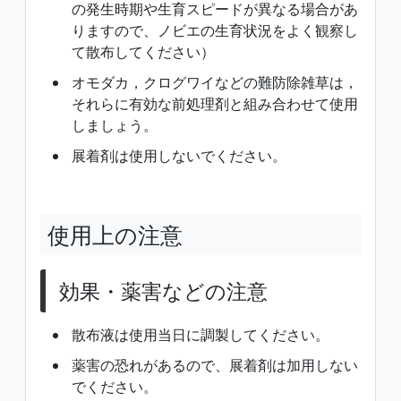
の発生時期や生育スピードが異なる場合があ
りますので、ノビエの生育状況をよく観察し
て散布してください）
オモダカ，クログワイなどの難防除雑草は，
それらに有効な前処理剤と組み合わせて使用
しましょう。
展着剤は使用しないでください。
使用上の注意
効果・薬害などの注意
散布液は使用当日に調製してください。
薬害の恐れがあるので、展着剤は加用しない
でください。