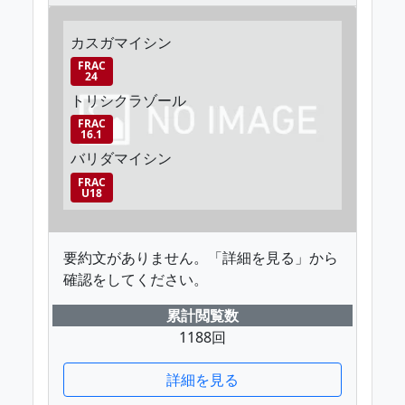
カスガマイシン
FRAC
24
トリシクラゾール
FRAC
16.1
バリダマイシン
FRAC
U18
要約文がありません。「詳細を見る」から
確認をしてください。
累計閲覧数
1188回
詳細を見る