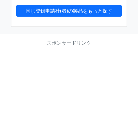
同じ登録申請社(者)の製品をもっと探す
スポンサードリンク