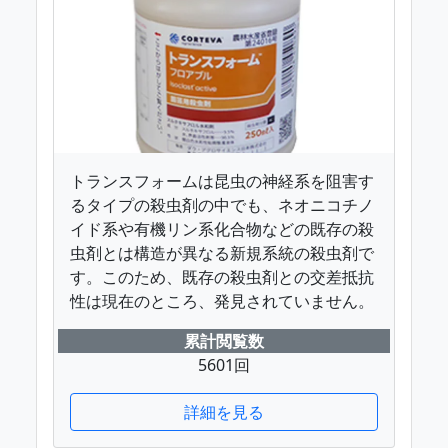
トランスフォームは昆虫の神経系を阻害す
るタイプの殺虫剤の中でも、ネオニコチノ
イド系や有機リン系化合物などの既存の殺
虫剤とは構造が異なる新規系統の殺虫剤で
す。このため、既存の殺虫剤との交差抵抗
性は現在のところ、発見されていません。
累計閲覧数
5601回
詳細を見る