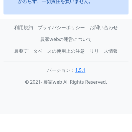
かわらず、一切責任を負いません。
利用規約
プライバシーポリシー
お問い合わせ
農家webの運営について
農薬データベースの使用上の注意
リリース情報
バージョン：
1.5.1
© 2021- 農家web All Rights Reserved.