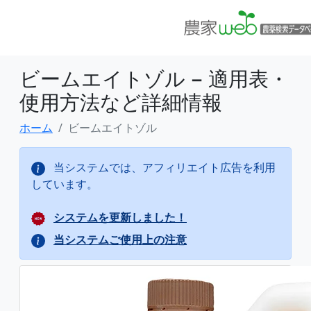
ビームエイトゾル − 適用表・
使用方法など詳細情報
ホーム
ビームエイトゾル
当システムでは、アフィリエイト広告を利用
しています。
システムを更新しました！
当システムご使用上の注意