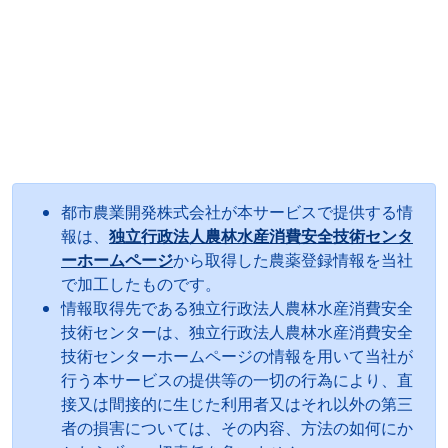
都市農業開発株式会社が本サービスで提供する情
報は、
独立行政法人農林水産消費安全技術センタ
ーホームページ
から取得した農薬登録情報を当社
で加工したものです。
情報取得先である独立行政法人農林水産消費安全
技術センターは、独立行政法人農林水産消費安全
技術センターホームページの情報を用いて当社が
行う本サービスの提供等の一切の行為により、直
接又は間接的に生じた利用者又はそれ以外の第三
者の損害については、その内容、方法の如何にか