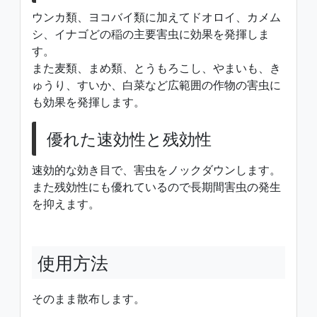
ウンカ類、ヨコバイ類に加えてドオロイ、カメム
シ、イナゴどの稲の主要害虫に効果を発揮しま
す。
また麦類、まめ類、とうもろこし、やまいも、き
ゅうり、すいか、白菜など広範囲の作物の害虫に
も効果を発揮します。
優れた速効性と残効性
速効的な効き目で、害虫をノックダウンします。
また残効性にも優れているので長期間害虫の発生
を抑えます。
使用方法
そのまま散布します。