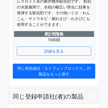
レスロイド系の農作物用殺虫剤です。 粒剤
の水面施用で、水稲の幅広い害虫に効果を
発揮する殺虫剤です。その他いぐさ・れん
こん・サトウキビ・畑わさび・わさびにも
使用することができます。
累計閲覧数
1560回
詳細を見る
同じ有効成分「エトフェンプロックス」の
製品をもっと探す
同じ登録申請社(者)の製品