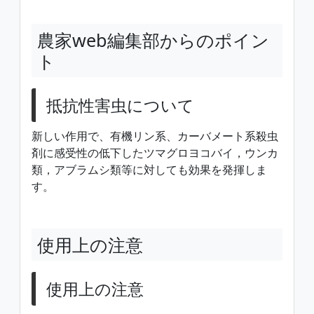
農家web編集部からのポイン
ト
抵抗性害虫について
新しい作用で、有機リン系、カーバメート系殺虫
剤に感受性の低下したツマグロヨコバイ，ウンカ
類，アブラムシ類等に対しても効果を発揮しま
す。
使用上の注意
使用上の注意