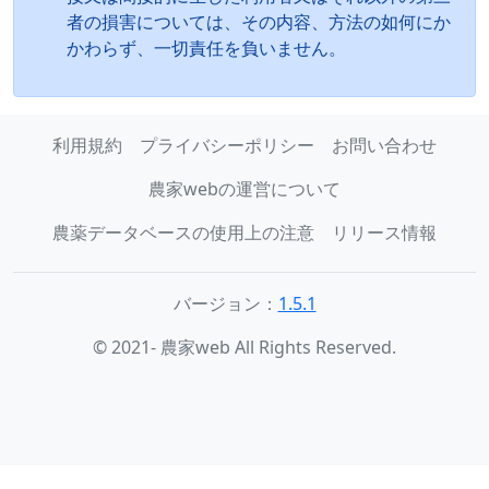
者の損害については、その内容、方法の如何にか
かわらず、一切責任を負いません。
利用規約
プライバシーポリシー
お問い合わせ
農家webの運営について
農薬データベースの使用上の注意
リリース情報
バージョン：
1.5.1
© 2021- 農家web All Rights Reserved.