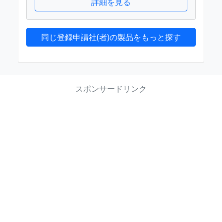
詳細を見る
同じ登録申請社(者)の製品をもっと探す
スポンサードリンク