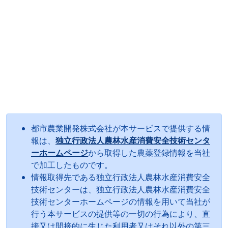
都市農業開発株式会社が本サービスで提供する情
報は、
独立行政法人農林水産消費安全技術センタ
ーホームページ
から取得した農薬登録情報を当社
で加工したものです。
情報取得先である独立行政法人農林水産消費安全
技術センターは、独立行政法人農林水産消費安全
技術センターホームページの情報を用いて当社が
行う本サービスの提供等の一切の行為により、直
接又は間接的に生じた利用者又はそれ以外の第三