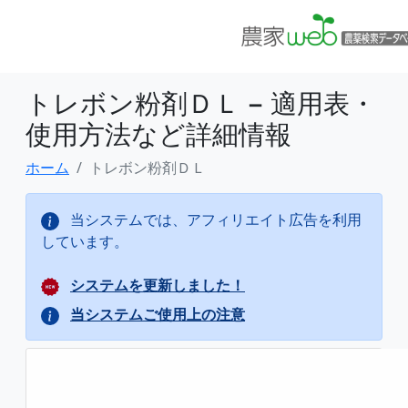
トレボン粉剤ＤＬ − 適用表・
使用方法など詳細情報
ホーム
トレボン粉剤ＤＬ
当システムでは、アフィリエイト広告を利用
しています。
システムを更新しました！
当システムご使用上の注意