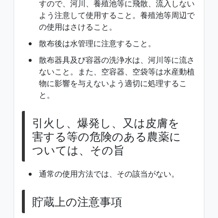
すので、河川、養殖池等に飛散、流入しない
よう注意して使用すること。養殖池等周辺で
の使用はさけること。
散布後は水管理に注意すること。
散布器具及び容器の洗浄水は、河川等に流さ
ないこと。また、空容器、空袋等は水産動植
物に影響を与えないよう適切に処理するこ
と。
引火し、爆発し、又は皮膚を
害する等の危険のある農薬に
ついては、その旨
通常の使用方法では、その該当がない。
貯蔵上の注意事項