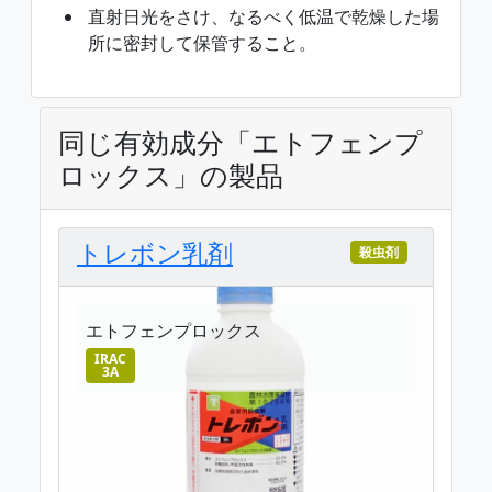
直射日光をさけ、なるべく低温で乾燥した場
所に密封して保管すること。
同じ有効成分「エトフェンプ
ロックス」の製品
トレボン乳剤
殺虫剤
エトフェンプロックス
IRAC
3A