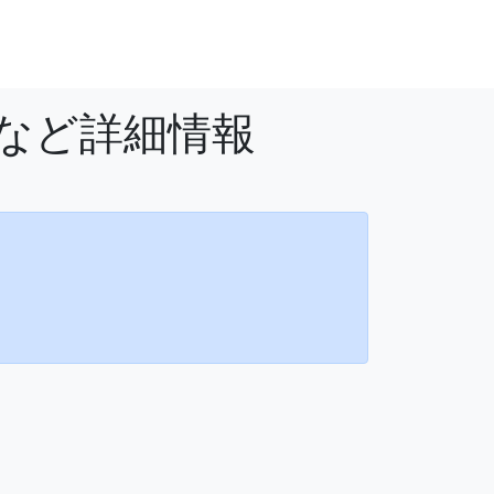
法など詳細情報