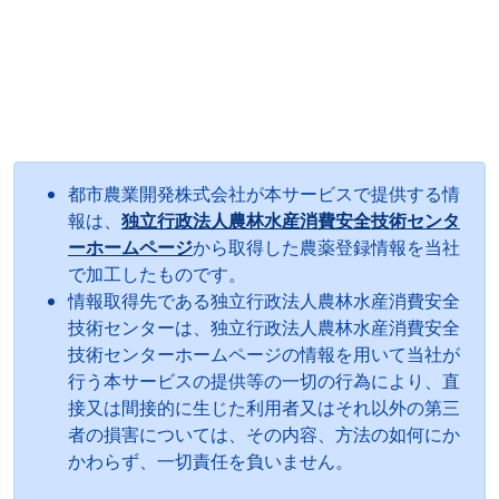
都市農業開発株式会社が本サービスで提供する情
報は、
独立行政法人農林水産消費安全技術センタ
ーホームページ
から取得した農薬登録情報を当社
で加工したものです。
情報取得先である独立行政法人農林水産消費安全
技術センターは、独立行政法人農林水産消費安全
技術センターホームページの情報を用いて当社が
行う本サービスの提供等の一切の行為により、直
接又は間接的に生じた利用者又はそれ以外の第三
者の損害については、その内容、方法の如何にか
かわらず、一切責任を負いません。