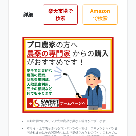
楽天市場で
Amazon
詳細
検索
で検索
自動取得のためリンク先の商品が異なる場合がございます。
本サイト上で表示されるコンテンツの一部は、アマゾンジャパン合
同会社またはその関連会社により提供されたものです。これらのコ