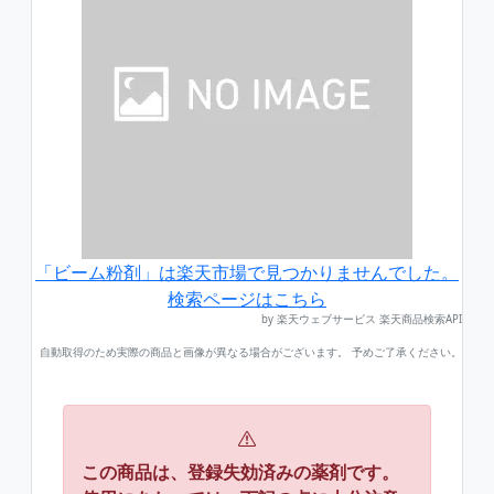
「ビーム粉剤」は楽天市場で見つかりませんでした。
検索ページはこちら
by 楽天ウェブサービス 楽天商品検索API
自動取得のため実際の商品と画像が異なる場合がございます。 予めご了承ください。
この商品は、登録失効済みの薬剤です。