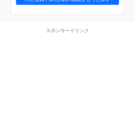
スポンサードリンク