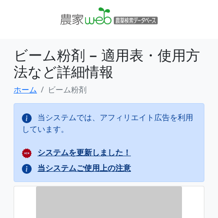
ビーム粉剤 − 適用表・使用方
法など詳細情報
ホーム
ビーム粉剤
当システムでは、アフィリエイト広告を利用
しています。
システムを更新しました！
当システムご使用上の注意