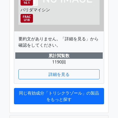
16.1
バリダマイシン
FRAC
U18
要約文がありません。「詳細を見る」から
確認をしてください。
累計閲覧数
1190回
詳細を見る
同じ有効成分「トリシクラゾール」の製品
をもっと探す