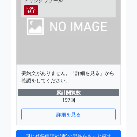
トリシクラゾール
FRAC
16.1
要約文がありません。「詳細を見る」から
確認をしてください。
累計閲覧数
197回
詳細を見る
同じ登録申請社(者)の製品をもっと探す