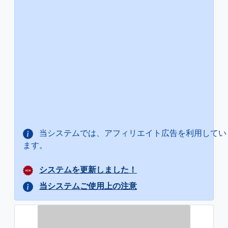
当システムでは、アフィリエイト広告を利用してい
ます。
システムを更新しました！
当システムご使用上の注意