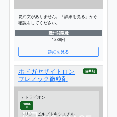
要約文がありません。「詳細を見る」から
確認をしてください。
累計閲覧数
1388回
詳細を見る
ホドガヤザイトロン
除草剤
フレノック微粒剤
テトラピオン
HRAC
0
トリクロピルブトキシエチル