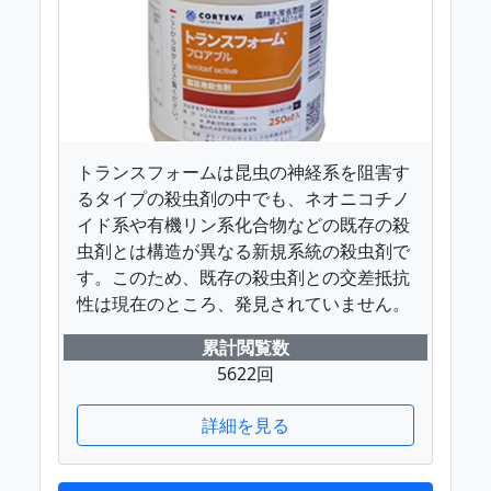
トランスフォームは昆虫の神経系を阻害す
るタイプの殺虫剤の中でも、ネオニコチノ
イド系や有機リン系化合物などの既存の殺
虫剤とは構造が異なる新規系統の殺虫剤で
す。このため、既存の殺虫剤との交差抵抗
性は現在のところ、発見されていません。
累計閲覧数
5622回
詳細を見る