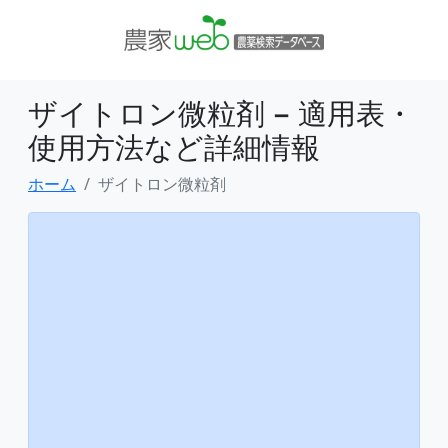
ザイトロン微粒剤 − 適用表・
使用方法など詳細情報
ホーム
ザイトロン微粒剤