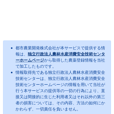
都市農業開発株式会社が本サービスで提供する情
報は、
独立行政法人農林水産消費安全技術センタ
ーホームページ
から取得した農薬登録情報を当社
で加工したものです。
情報取得先である独立行政法人農林水産消費安全
技術センターは、独立行政法人農林水産消費安全
技術センターホームページの情報を用いて当社が
行う本サービスの提供等の一切の行為により、直
接又は間接的に生じた利用者又はそれ以外の第三
者の損害については、その内容、方法の如何にか
かわらず、一切責任を負いません。