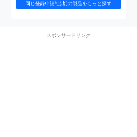
同じ登録申請社(者)の製品をもっと探す
スポンサードリンク