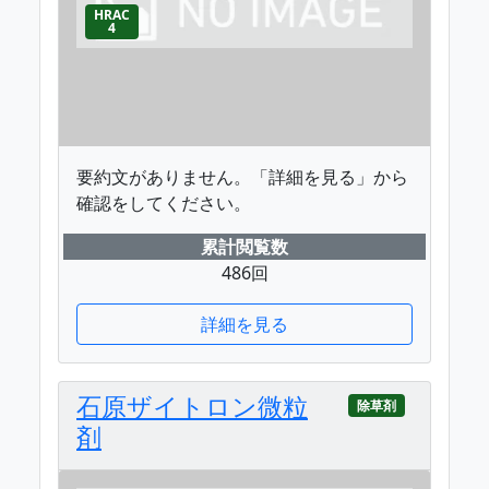
HRAC
4
要約文がありません。「詳細を見る」から
確認をしてください。
累計閲覧数
486回
詳細を見る
石原ザイトロン微粒
除草剤
剤