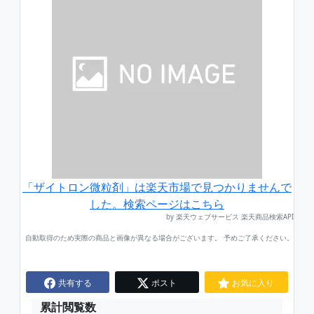
「ザイトロン微粒剤」は楽天市場で見つかりませんで
した。検索ページはこちら
by 楽天ウェブサービス 楽天商品検索API
自動取得のため実際の商品と画像が異なる場合がございます。 予めご了承ください。
共有する
ポスト
お気に入り
累計閲覧数