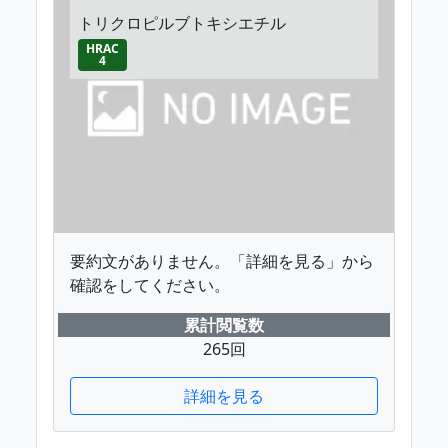
トリクロピルブトキシエチル
HRAC
4
要約文がありません。「詳細を見る」から
確認をしてください。
累計閲覧数
265回
詳細を見る