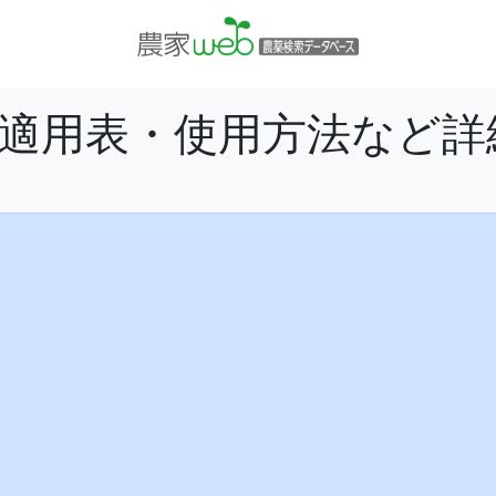
− 適用表・使用方法など詳