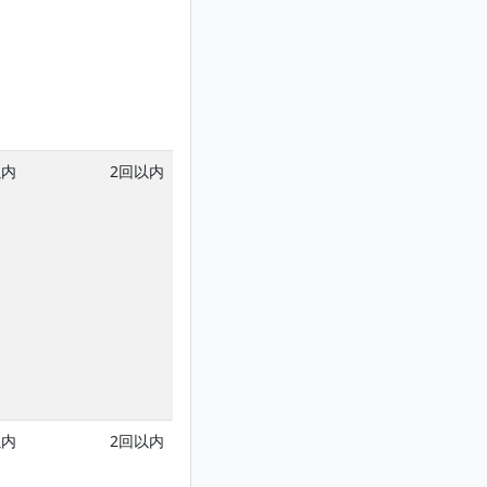
以内
2回以内
以内
2回以内