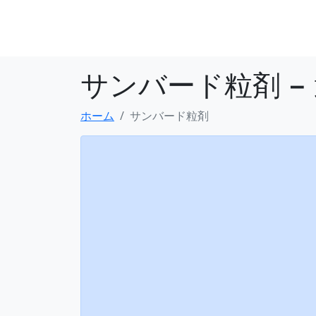
サンバード粒剤 
ホーム
サンバード粒剤