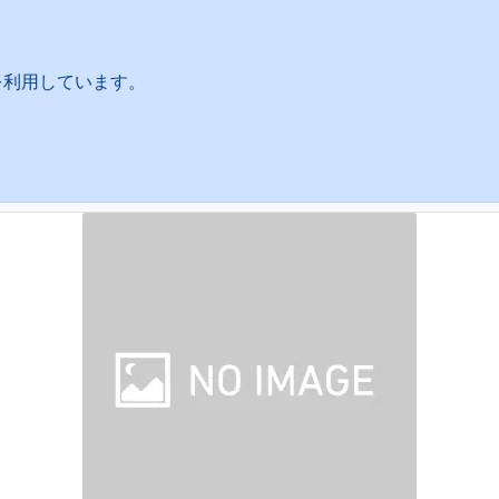
を利用しています。