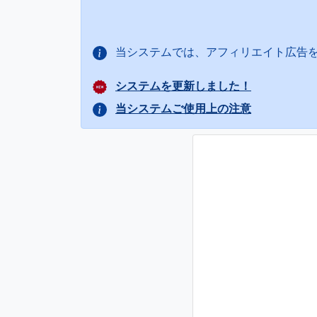
当システムでは、アフィリエイト広告
システムを更新しました！
当システムご使用上の注意