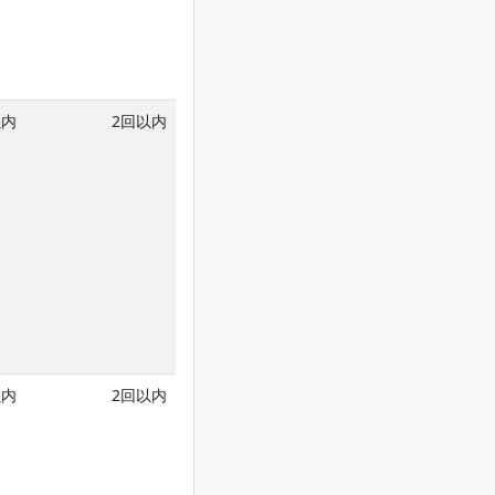
以内
2回以内
以内
2回以内